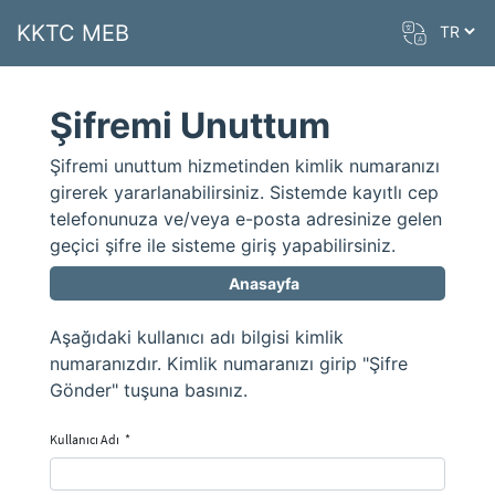
KKTC MEB
Şifremi Unuttum
Şifremi unuttum hizmetinden kimlik numaranızı
girerek yararlanabilirsiniz. Sistemde kayıtlı cep
telefonunuza ve/veya e-posta adresinize gelen
geçici şifre ile sisteme giriş yapabilirsiniz.
Anasayfa
Aşağıdaki kullanıcı adı bilgisi kimlik
numaranızdır. Kimlik numaranızı girip "Şifre
Gönder" tuşuna basınız.
Kullanıcı Adı
*