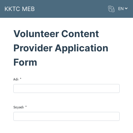
KKTC MEB
Volunteer Content
Provider Application
Form
Adı
*
Soyadı
*