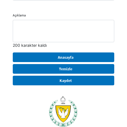
Açıklama
200 karakter kaldı
Anasayfa
Temizle
Kaydet